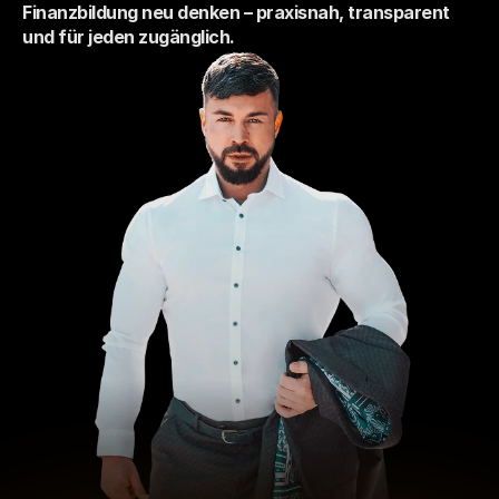
Finanzbildung neu denken – praxisnah, transparent 
und für jeden zugänglich.