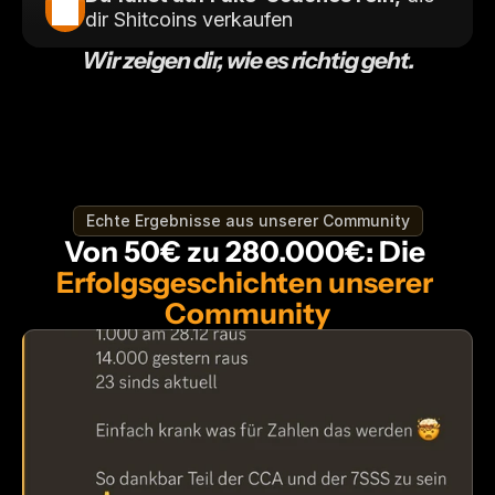
dir Shitcoins verkaufen
Wir zeigen dir, wie es richtig geht.
Echte Ergebnisse aus unserer Community
Von 50€ zu 280.000€: Die 
Erfolgsgeschichten unserer 
Community