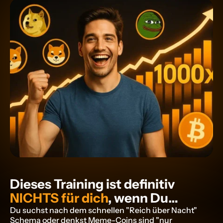
Dieses Training ist definitiv 
NICHTS für dich
, wenn Du…
Du suchst nach dem schnellen "Reich über Nacht" 
Schema oder denkst Meme-Coins sind "nur 