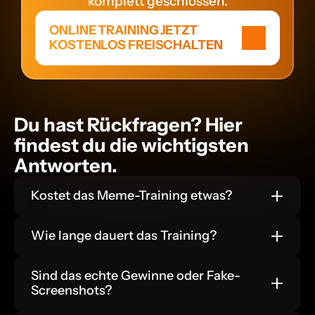
komplett geschlossen.
ONLINE TRAINING JETZT 
KOSTENLOS FREISCHALTEN
Du hast Rückfragen? Hier 
findest du die wichtigsten 
Antworten.
Kostet das Meme-Training etwas?
Wie lange dauert das Training?
Sind das echte Gewinne oder Fake-
Screenshots?