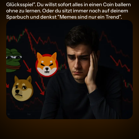
Glücksspiel". Du willst sofort alles in einen Coin ballern 
ohne zu lernen. Oder du sitzt immer noch auf deinem 
Sparbuch und denkst "Memes sind nur ein Trend".