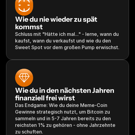
Wie du nie wieder zu spät 
kommst
Schluss mit "Hätte ich mal..." - lerne, wann du 
kaufst, wann du verkaufst und wie du den 
Sweet Spot vor dem großen Pump erwischst.
Wie du in den nächsten Jahren 
finanziell frei wirst
Das Endgame: Wie du deine Meme-Coin 
Gewinne strategisch nutzt, um Bitcoin zu 
sammeln und in 5-7 Jahren bereits zu den 
reichsten 1% zu gehören - ohne Jahrzehnte 
zu schuften.