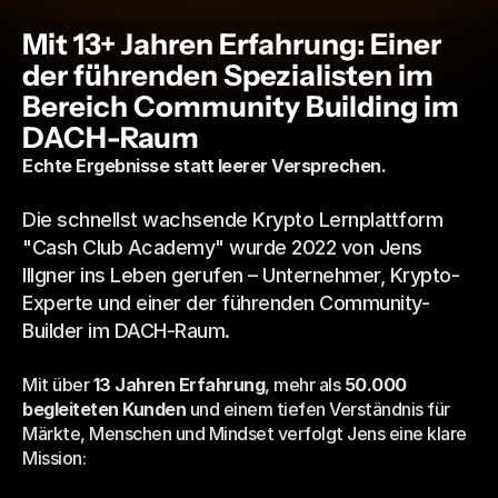
Mit 13+ Jahren Erfahrung: Einer 
der führenden Spezialisten im 
Bereich Community Building im 
DACH-Raum
Echte Ergebnisse statt leerer Versprechen.
Die schnellst wachsende Krypto Lernplattform 
"Cash Club Academy" wurde 2022 von Jens 
Illgner ins Leben gerufen – Unternehmer, Krypto-
Experte und einer der führenden Community-
Builder im DACH-Raum.
Mit über 
13 Jahren Erfahrung
, mehr als 
50.000 
begleiteten Kunden
 und einem tiefen Verständnis für 
Märkte, Menschen und Mindset verfolgt Jens eine klare 
Mission: