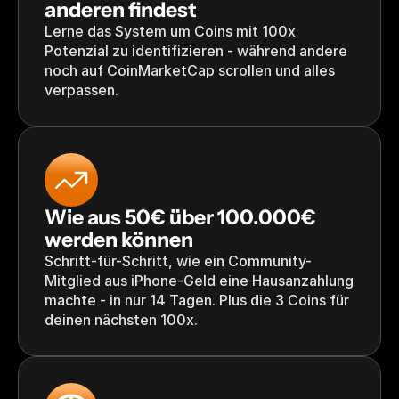
anderen findest
Lerne das System um Coins mit 100x 
Potenzial zu identifizieren - während andere 
noch auf CoinMarketCap scrollen und alles 
verpassen.
Wie aus 50€ über 100.000€ 
werden können
Schritt-für-Schritt, wie ein Community-
Mitglied aus iPhone-Geld eine Hausanzahlung 
machte - in nur 14 Tagen. Plus die 3 Coins für 
deinen nächsten 100x.